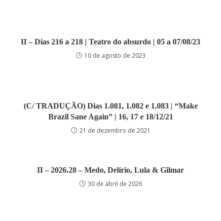
II – Dias 216 a 218 | Teatro do absurdo | 05 a 07/08/23
10 de agosto de 2023
(C/ TRADUÇÃO) Dias 1.081, 1.082 e 1.083 | “Make
Brazil Sane Again” | 16, 17 e 18/12/21
21 de dezembro de 2021
II – 2026.28 – Medo, Delírio, Lula & Gilmar
30 de abril de 2026