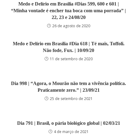
Medo e Delírio em Brasília #Dias 599, 600 e 601 |
“Minha vontade é encher tua boca com uma porrada” |
22, 23 e 24/08/20
26 de agosto de 2020
Medo e Delírio em Brasília #Dia 618 | Té mais, Toffoli.
Não fode, Fux. | 10/09/20
11 de setembro de 2020
Dia 998 | “Agora, o Mourão não tem a vivência política.
Praticamente zero.” | 23/09/21
25 de setembro de 2021
Dia 791 | Brasil, o pária biológico global | 02/03/21
4 de março de 2021