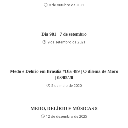
8 de outubro de 2021
Dia 981 | 7 de setembro
9 de setembro de 2021
Medo e Delírio em Brasília #Dia 489 | O dilema de Moro
| 03/05/20
5 de maio de 2020
MEDO, DELÍRIO E MÚSICAS 8
12 de dezembro de 2025