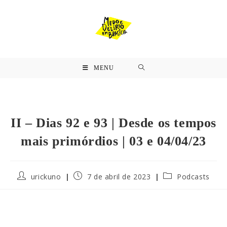
MENU
II – Dias 92 e 93 | Desde os tempos
mais primórdios | 03 e 04/04/23
urickuno
7 de abril de 2023
Podcasts