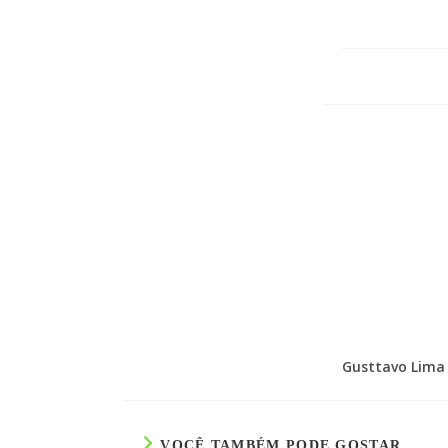
Gusttavo Lima 
VOCÊ TAMBÉM PODE GOSTAR