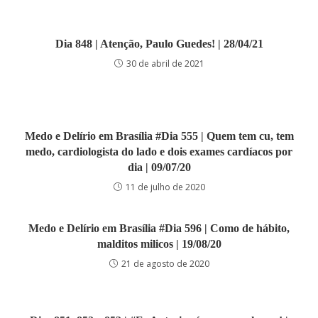
Dia 848 | Atenção, Paulo Guedes! | 28/04/21
30 de abril de 2021
Medo e Delírio em Brasília #Dia 555 | Quem tem cu, tem
medo, cardiologista do lado e dois exames cardíacos por
dia | 09/07/20
11 de julho de 2020
Medo e Delírio em Brasília #Dia 596 | Como de hábito,
malditos milicos | 19/08/20
21 de agosto de 2020