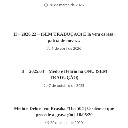
26 de março de 2026
II – 2026.22 – (SEM TRADUÇÃO) E lá vem os lesa-
pátria de novo…
1 de abril de 2026
II – 2025.63 – Medo e Delírio na ONU (SEM
TRADUÇÃO)
7 de outubro de 2025
Medo e Delírio em Brasília #Dia 504 | O silêncio que
precede a gravação | 18/05/20
20 de maio de 2020