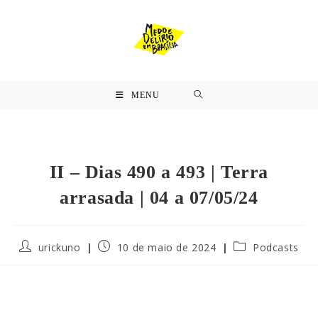
MENU
II – Dias 490 a 493 | Terra
arrasada | 04 a 07/05/24
urickuno
10 de maio de 2024
Podcasts