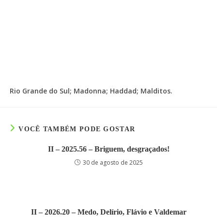
Rio Grande do Sul; Madonna; Haddad; Malditos.
VOCÊ TAMBÉM PODE GOSTAR
II – 2025.56 – Briguem, desgraçados!
30 de agosto de 2025
II – 2026.20 – Medo, Delírio, Flávio e Valdemar