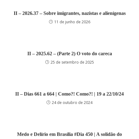
II – 2026.37 – Sobre imigrantes, nazistas e alienígenas
11 de junho de 2026
II – 2025.62 – (Parte 2) O voto do careca
25 de setembro de 2025
II – Dias 661 a 664 | Como?! Como?! | 19 a 22/10/24
24 de outubro de 2024
Medo e Delírio em Brasília #Dia 450 | A solidão do