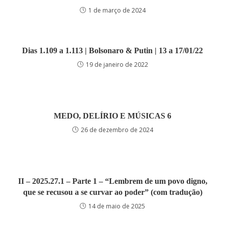
1 de março de 2024
Dias 1.109 a 1.113 | Bolsonaro & Putin | 13 a 17/01/22
19 de janeiro de 2022
MEDO, DELÍRIO E MÚSICAS 6
26 de dezembro de 2024
II – 2025.27.1 – Parte 1 – “Lembrem de um povo digno,
que se recusou a se curvar ao poder” (com tradução)
14 de maio de 2025