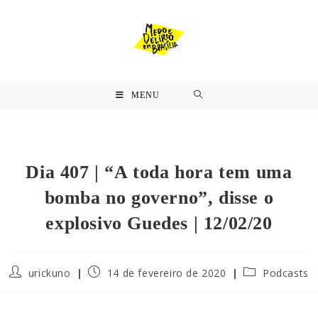
MENU
Dia 407 | “A toda hora tem uma
bomba no governo”, disse o
explosivo Guedes | 12/02/20
urickuno
14 de fevereiro de 2020
Podcasts