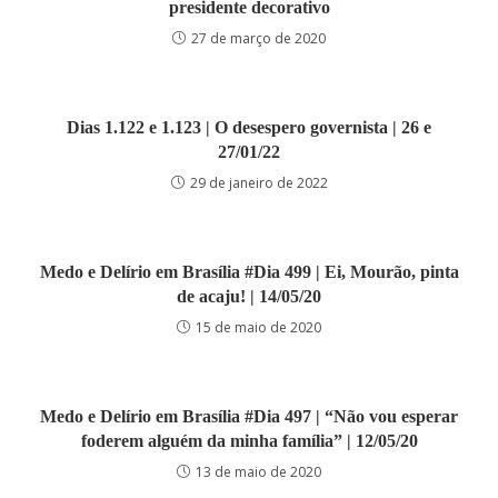
presidente decorativo
27 de março de 2020
Dias 1.122 e 1.123 | O desespero governista | 26 e
27/01/22
29 de janeiro de 2022
Medo e Delírio em Brasília #Dia 499 | Ei, Mourão, pinta
de acaju! | 14/05/20
15 de maio de 2020
Medo e Delírio em Brasília #Dia 497 | “Não vou esperar
foderem alguém da minha família” | 12/05/20
13 de maio de 2020