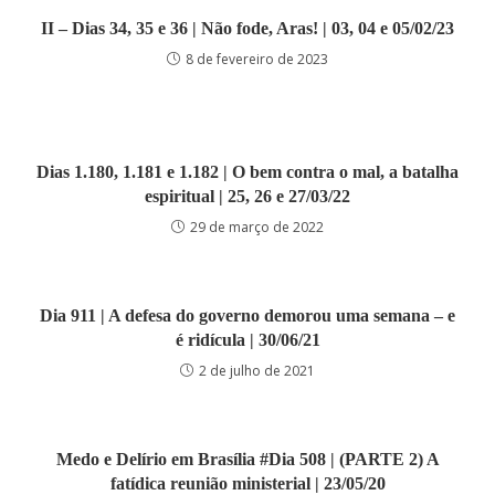
II – Dias 34, 35 e 36 | Não fode, Aras! | 03, 04 e 05/02/23
8 de fevereiro de 2023
Dias 1.180, 1.181 e 1.182 | O bem contra o mal, a batalha
espiritual | 25, 26 e 27/03/22
29 de março de 2022
Dia 911 | A defesa do governo demorou uma semana – e
é ridícula | 30/06/21
2 de julho de 2021
Medo e Delírio em Brasília #Dia 508 | (PARTE 2) A
fatídica reunião ministerial | 23/05/20