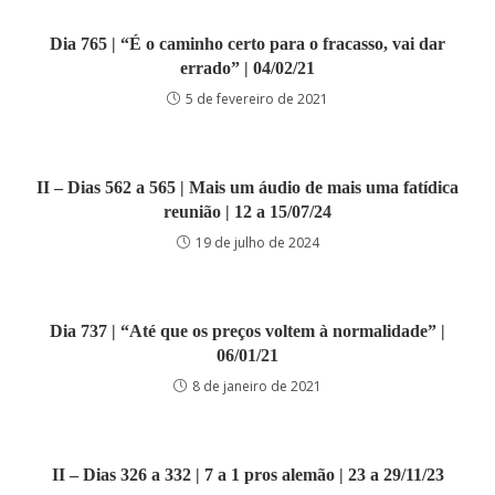
Dia 765 | “É o caminho certo para o fracasso, vai dar
errado” | 04/02/21
5 de fevereiro de 2021
II – Dias 562 a 565 | Mais um áudio de mais uma fatídica
reunião | 12 a 15/07/24
19 de julho de 2024
Dia 737 | “Até que os preços voltem à normalidade” |
06/01/21
8 de janeiro de 2021
II – Dias 326 a 332 | 7 a 1 pros alemão | 23 a 29/11/23