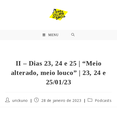
MENU
II – Dias 23, 24 e 25 | “Meio
alterado, meio louco” | 23, 24 e
25/01/23
urickuno
28 de janeiro de 2023
Podcasts