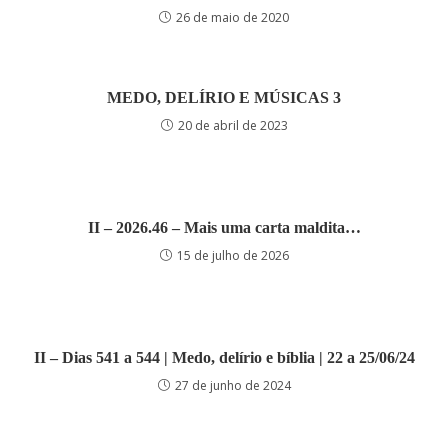
26 de maio de 2020
MEDO, DELÍRIO E MÚSICAS 3
20 de abril de 2023
II – 2026.46 – Mais uma carta maldita…
15 de julho de 2026
II – Dias 541 a 544 | Medo, delírio e bíblia | 22 a 25/06/24
27 de junho de 2024