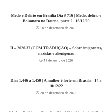
Medo e Delírio em Brasília Dia # 716 | Medo, delírio e
Bolsonaro no Datena, parte 2 | 16/12/20
18 de dezembro de 2020
II – 2026.37 (COM TRADUÇÃO) – Sobre imigrantes,
nazistas e alienígenas
11 de junho de 2026
Dias 1.446 a 1.450 | A mulher é forte em Brasília | 14 a
18/12/22
20 de dezembro de 2022