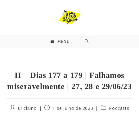
MENU
II – Dias 177 a 179 | Falhamos
miseravelmente | 27, 28 e 29/06/23
urickuno
1 de julho de 2023
Podcasts