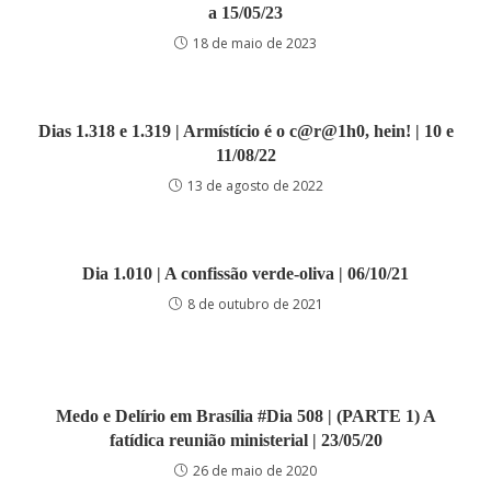
a 15/05/23
18 de maio de 2023
Dias 1.318 e 1.319 | Armístício é o c@r@1h0, hein! | 10 e
11/08/22
13 de agosto de 2022
Dia 1.010 | A confissão verde-oliva | 06/10/21
8 de outubro de 2021
Medo e Delírio em Brasília #Dia 508 | (PARTE 1) A
fatídica reunião ministerial | 23/05/20
26 de maio de 2020