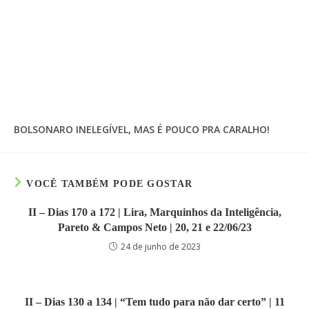
BOLSONARO INELEGÍVEL, MAS É POUCO PRA CARALHO!
VOCÊ TAMBÉM PODE GOSTAR
II – Dias 170 a 172 | Lira, Marquinhos da Inteligência,
Pareto & Campos Neto | 20, 21 e 22/06/23
24 de junho de 2023
II – Dias 130 a 134 | “Tem tudo para não dar certo” | 11