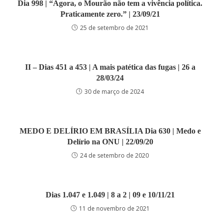
Dia 998 | “Agora, o Mourão não tem a vivência política.
Praticamente zero.” | 23/09/21
25 de setembro de 2021
II – Dias 451 a 453 | A mais patética das fugas | 26 a
28/03/24
30 de março de 2024
MEDO E DELÍRIO EM BRASÍLIA Dia 630 | Medo e
Delírio na ONU | 22/09/20
24 de setembro de 2020
Dias 1.047 e 1.049 | 8 a 2 | 09 e 10/11/21
11 de novembro de 2021