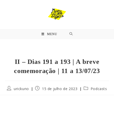
MENU
II – Dias 191 a 193 | A breve
comemoração | 11 a 13/07/23
urickuno
15 de julho de 2023
Podcasts