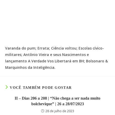
Varanda do pum; Errata; Ciência voltou; Escolas cívico-
militares; Antônio Vieira e seus Nascimentos e
lançamento A Verdade Vos Libertará em BH; Bolsonaro &
Marquinhos da Inteligência.
VOCÊ TAMBÉM PODE GOSTAR
II – Dias 206 a 208 | “Não chega a ser nada muito
bolchevique” | 26 a 28/07/2023
28 de julho de 2023