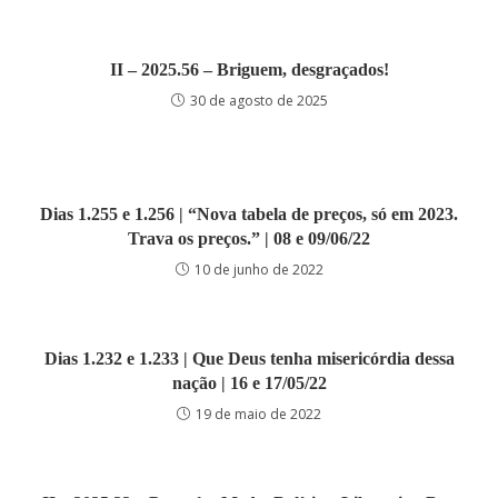
II – 2025.56 – Briguem, desgraçados!
30 de agosto de 2025
Dias 1.255 e 1.256 | “Nova tabela de preços, só em 2023.
Trava os preços.” | 08 e 09/06/22
10 de junho de 2022
Dias 1.232 e 1.233 | Que Deus tenha misericórdia dessa
nação | 16 e 17/05/22
19 de maio de 2022