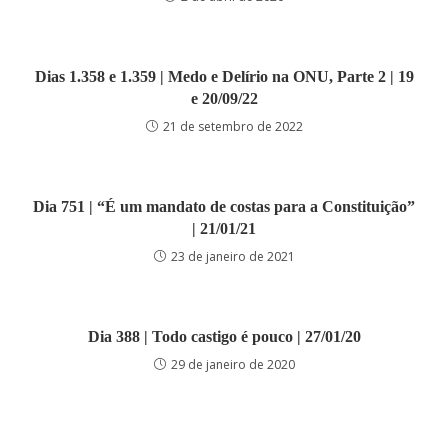
Dias 1.358 e 1.359 | Medo e Delírio na ONU, Parte 2 | 19
e 20/09/22
21 de setembro de 2022
Dia 751 | “É um mandato de costas para a Constituição”
| 21/01/21
23 de janeiro de 2021
Dia 388 | Todo castigo é pouco | 27/01/20
29 de janeiro de 2020