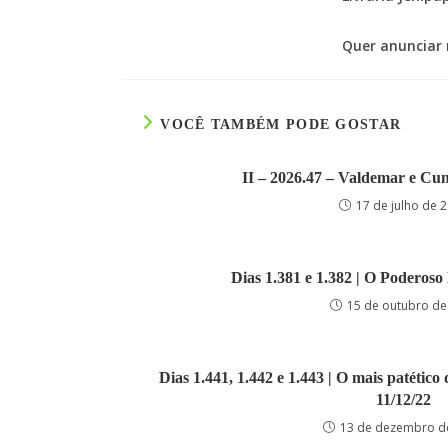
Quer anunciar 
VOCÊ TAMBÉM PODE GOSTAR
II – 2026.47 – Valdemar e Cun
17 de julho de 
Dias 1.381 e 1.382 | O Poderoso 
15 de outubro de
Dias 1.441, 1.442 e 1.443 | O mais patético 
11/12/22
13 de dezembro d