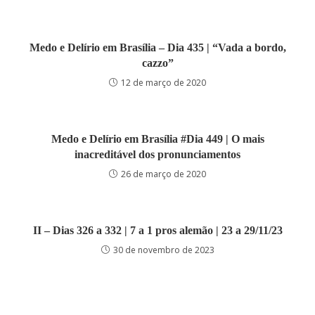
Medo e Delírio em Brasília – Dia 435 | “Vada a bordo,
cazzo”
12 de março de 2020
Medo e Delírio em Brasília #Dia 449 | O mais
inacreditável dos pronunciamentos
26 de março de 2020
II – Dias 326 a 332 | 7 a 1 pros alemão | 23 a 29/11/23
30 de novembro de 2023