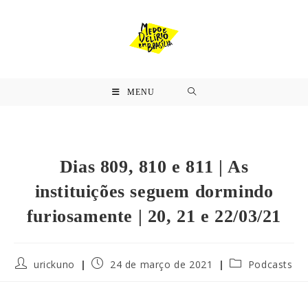
MENU
Dias 809, 810 e 811 | As
instituições seguem dormindo
furiosamente | 20, 21 e 22/03/21
urickuno
24 de março de 2021
Podcasts