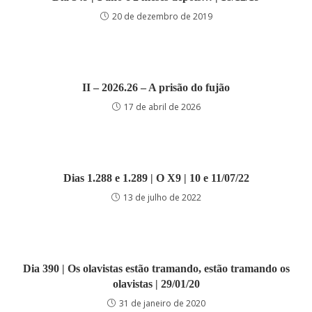
20 de dezembro de 2019
II – 2026.26 – A prisão do fujão
17 de abril de 2026
Dias 1.288 e 1.289 | O X9 | 10 e 11/07/22
13 de julho de 2022
Dia 390 | Os olavistas estão tramando, estão tramando os
olavistas | 29/01/20
31 de janeiro de 2020