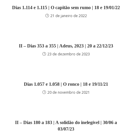
Dias 1.114 e 1.115 | O capitão sem rumo | 18 e 19/01/22
21 de janeiro de 2022
II – Dias 353 a 355 | Adeus, 2023 | 20 a 22/12/23
23 de dezembro de 2023
Dias 1.057 e 1.058 | O ronco | 18 e 19/11/21
20 de novembro de 2021
II – Dias 180 a 183 | A solidão do inelegível | 30/06 a
03/07/23