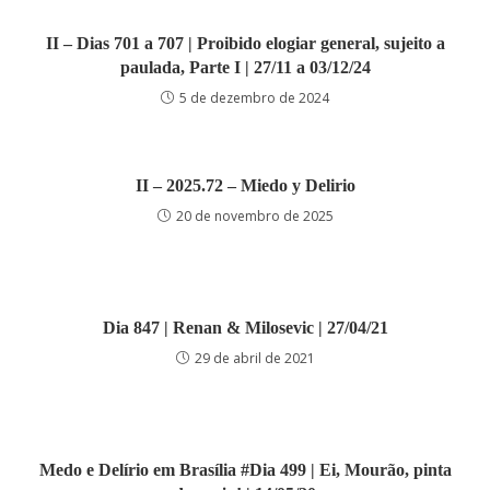
II – Dias 701 a 707 | Proibido elogiar general, sujeito a
paulada, Parte I | 27/11 a 03/12/24
5 de dezembro de 2024
II – 2025.72 – Miedo y Delirio
20 de novembro de 2025
Dia 847 | Renan & Milosevic | 27/04/21
29 de abril de 2021
Medo e Delírio em Brasília #Dia 499 | Ei, Mourão, pinta