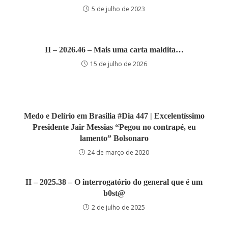
5 de julho de 2023
II – 2026.46 – Mais uma carta maldita…
15 de julho de 2026
Medo e Delírio em Brasilia #Dia 447 | Excelentíssimo
Presidente Jair Messias “Pegou no contrapé, eu
lamento” Bolsonaro
24 de março de 2020
II – 2025.38 – O interrogatório do general que é um
b0st@
2 de julho de 2025