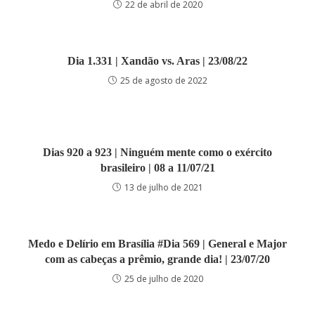
22 de abril de 2020
Dia 1.331 | Xandão vs. Aras | 23/08/22
25 de agosto de 2022
Dias 920 a 923 | Ninguém mente como o exército
brasileiro | 08 a 11/07/21
13 de julho de 2021
Medo e Delírio em Brasília #Dia 569 | General e Major
com as cabeças a prêmio, grande dia! | 23/07/20
25 de julho de 2020