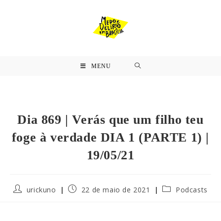
MENU
Dia 869 | Verás que um filho teu
foge à verdade DIA 1 (PARTE 1) |
19/05/21
urickuno
22 de maio de 2021
Podcasts