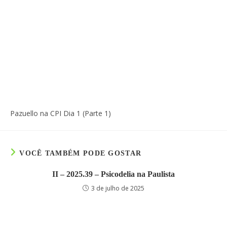
Pazuello na CPI Dia 1 (Parte 1)
VOCÊ TAMBÉM PODE GOSTAR
II – 2025.39 – Psicodelia na Paulista
3 de julho de 2025