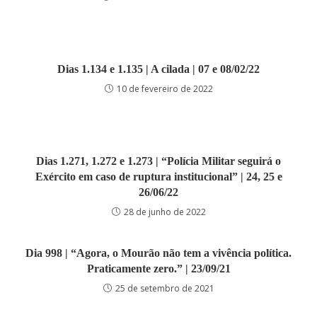
Dias 1.134 e 1.135 | A cilada | 07 e 08/02/22
10 de fevereiro de 2022
Dias 1.271, 1.272 e 1.273 | “Polícia Militar seguirá o
Exército em caso de ruptura institucional” | 24, 25 e
26/06/22
28 de junho de 2022
Dia 998 | “Agora, o Mourão não tem a vivência política.
Praticamente zero.” | 23/09/21
25 de setembro de 2021