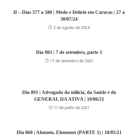
II – Dias 577 a 580 | Medo e Delírio em Caracas | 27 a
30/07/24
2 de agosto de 2024
Dia 983 | 7 de setembro, parte 3
11 de setembro de 2021
Dia 891 | Advogado da milícia, da Saúde e do
GENERAL DA ATIVA | 10/06/21
11 de junho de 2021
Dia 868 | Ahnnnn, Ehnnnnn (PARTE 1) | 18/05/21