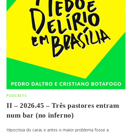
PODCASTS
II – 2026.45 – Três pastores entram
num bar (no inferno)
Hipocrisia do carai; e antes o maior problema fosse a