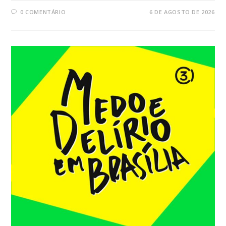
0 COMENTÁRIO
6 DE AGOSTO DE 2026