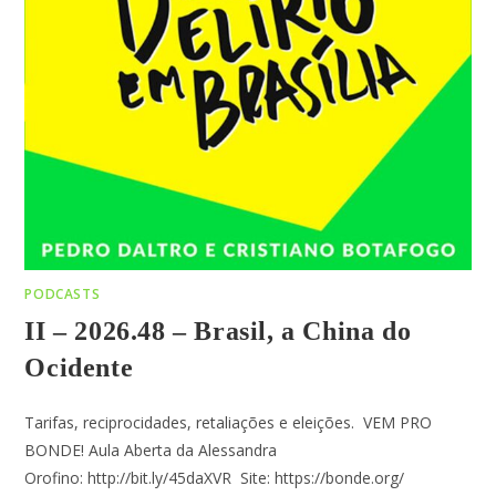
PODCASTS
II – 2026.48 – Brasil, a China do
Ocidente
Tarifas, reciprocidades, retaliações e eleições. VEM PRO
BONDE! Aula Aberta da Alessandra
Orofino: http://bit.ly/45daXVR Site: https://bonde.org/