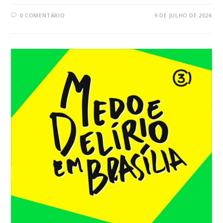
0 COMENTÁRIO
9 DE JULHO DE 2026