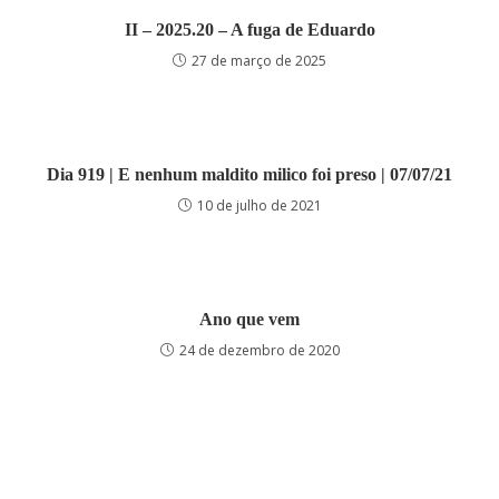
II – 2025.20 – A fuga de Eduardo
27 de março de 2025
Dia 919 | E nenhum maldito milico foi preso | 07/07/21
10 de julho de 2021
Ano que vem
24 de dezembro de 2020