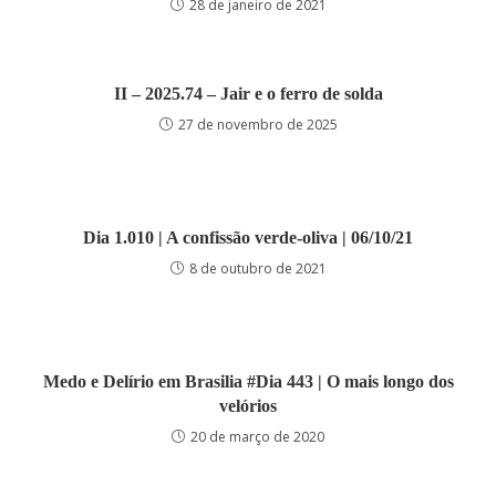
28 de janeiro de 2021
II – 2025.74 – Jair e o ferro de solda
27 de novembro de 2025
Dia 1.010 | A confissão verde-oliva | 06/10/21
8 de outubro de 2021
Medo e Delírio em Brasilia #Dia 443 | O mais longo dos
velórios
20 de março de 2020