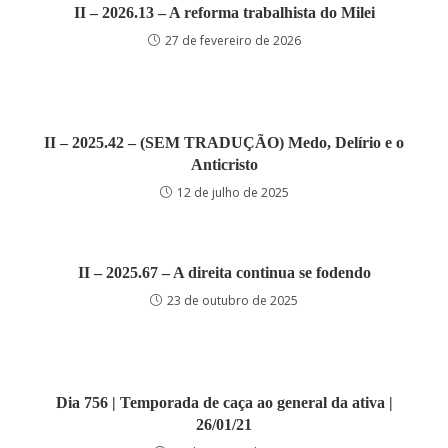
II – 2026.13 – A reforma trabalhista do Milei
27 de fevereiro de 2026
II – 2025.42 – (SEM TRADUÇÃO) Medo, Delírio e o
Anticristo
12 de julho de 2025
II – 2025.67 – A direita continua se fodendo
23 de outubro de 2025
Dia 756 | Temporada de caça ao general da ativa |
26/01/21