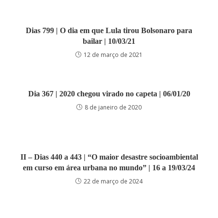
Dias 799 | O dia em que Lula tirou Bolsonaro para
bailar | 10/03/21
12 de março de 2021
Dia 367 | 2020 chegou virado no capeta | 06/01/20
8 de janeiro de 2020
II – Dias 440 a 443 | “O maior desastre socioambiental
em curso em área urbana no mundo” | 16 a 19/03/24
22 de março de 2024