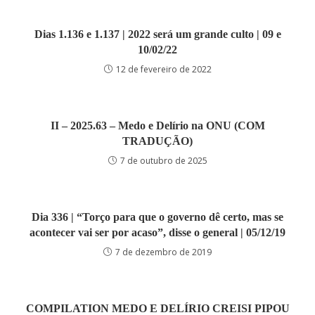
Dias 1.136 e 1.137 | 2022 será um grande culto | 09 e
10/02/22
12 de fevereiro de 2022
II – 2025.63 – Medo e Delírio na ONU (COM
TRADUÇÃO)
7 de outubro de 2025
Dia 336 | “Torço para que o governo dê certo, mas se
acontecer vai ser por acaso”, disse o general | 05/12/19
7 de dezembro de 2019
COMPILATION MEDO E DELÍRIO CREISI PIPOU