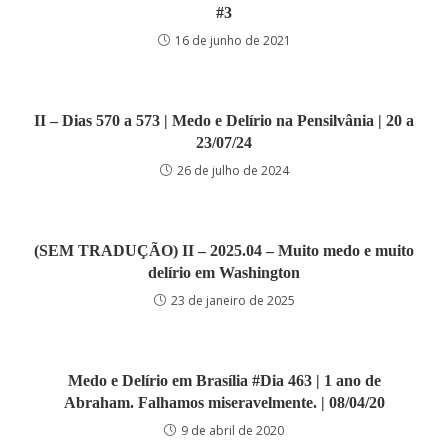
#3
16 de junho de 2021
II – Dias 570 a 573 | Medo e Delírio na Pensilvânia | 20 a
23/07/24
26 de julho de 2024
(SEM TRADUÇÃO) II – 2025.04 – Muito medo e muito
delírio em Washington
23 de janeiro de 2025
Medo e Delírio em Brasília #Dia 463 | 1 ano de
Abraham. Falhamos miseravelmente. | 08/04/20
9 de abril de 2020