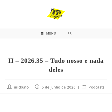
MENU
II – 2026.35 – Tudo nosso e nada
deles
urickuno
5 de junho de 2026
Podcasts