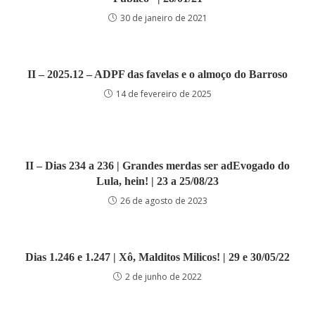
30 de janeiro de 2021
II – 2025.12 – ADPF das favelas e o almoço do Barroso
14 de fevereiro de 2025
II – Dias 234 a 236 | Grandes merdas ser adEvogado do
Lula, hein! | 23 a 25/08/23
26 de agosto de 2023
Dias 1.246 e 1.247 | Xô, Malditos Milicos! | 29 e 30/05/22
2 de junho de 2022