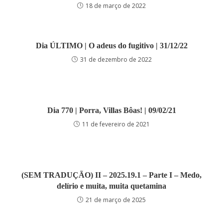
18 de março de 2022
Dia ÚLTIMO | O adeus do fugitivo | 31/12/22
31 de dezembro de 2022
Dia 770 | Porra, Villas Bôas! | 09/02/21
11 de fevereiro de 2021
(SEM TRADUÇÃO) II – 2025.19.1 – Parte I – Medo,
delírio e muita, muita quetamina
21 de março de 2025