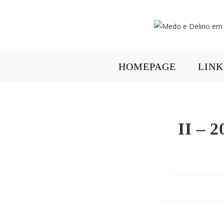
HOMEPAGE
LINK
II – 