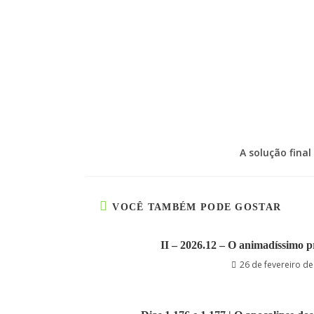
A solução fina
VOCÊ TAMBÉM PODE GOSTAR
II – 2026.12 – O animadíssimo 
26 de fevereiro d