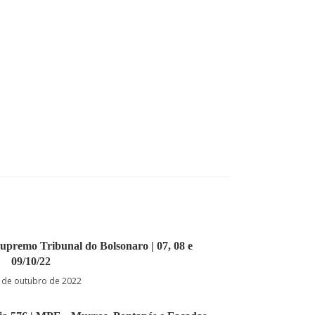
 Supremo Tribunal do Bolsonaro | 07, 08 e
09/10/22
 de outubro de 2022