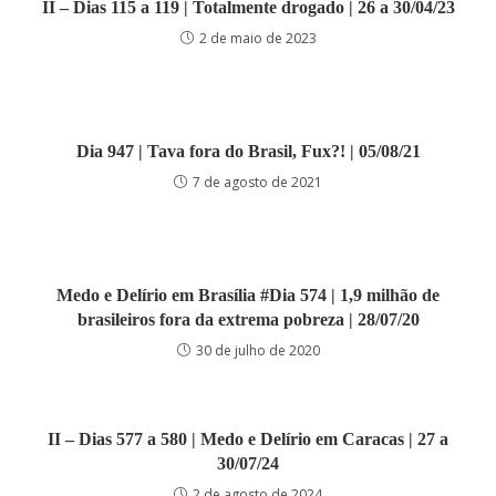
II – Dias 115 a 119 | Totalmente drogado | 26 a 30/04/23
2 de maio de 2023
Dia 947 | Tava fora do Brasil, Fux?! | 05/08/21
7 de agosto de 2021
Medo e Delírio em Brasília #Dia 574 | 1,9 milhão de
brasileiros fora da extrema pobreza | 28/07/20
30 de julho de 2020
II – Dias 577 a 580 | Medo e Delírio em Caracas | 27 a
30/07/24
2 de agosto de 2024