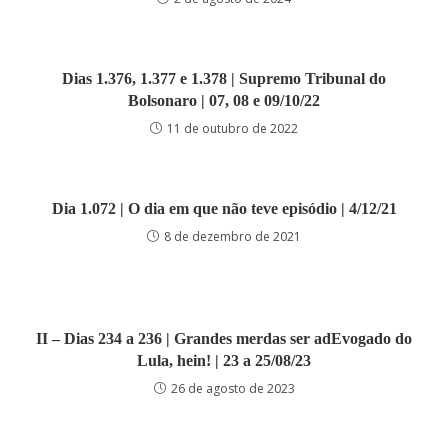
Dias 1.376, 1.377 e 1.378 | Supremo Tribunal do
Bolsonaro | 07, 08 e 09/10/22
11 de outubro de 2022
Dia 1.072 | O dia em que não teve episódio | 4/12/21
8 de dezembro de 2021
II – Dias 234 a 236 | Grandes merdas ser adEvogado do
Lula, hein! | 23 a 25/08/23
26 de agosto de 2023