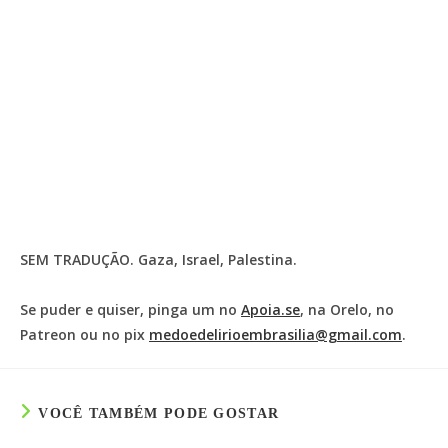
SEM TRADUÇÃO. Gaza, Israel, Palestina.
Se puder e quiser, pinga um no
Apoia.se
, na Orelo, no
Patreon ou no pix
medoedelirioembrasilia@gmail.com
.
VOCÊ TAMBÉM PODE GOSTAR