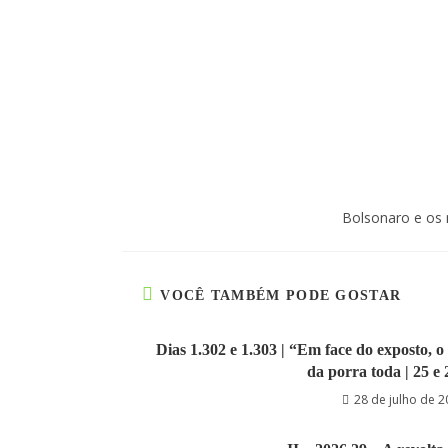
Bolsonaro e os m
VOCÊ TAMBÉM PODE GOSTAR
Dias 1.302 e 1.303 | “Em face do exposto,
da porra toda | 25 e 
28 de julho de 