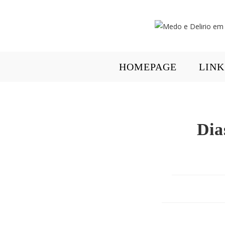
HOMEPAGE
LINK
Dia