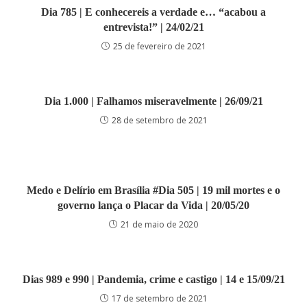
Dia 785 | E conhecereis a verdade e… “acabou a
entrevista!” | 24/02/21
25 de fevereiro de 2021
Dia 1.000 | Falhamos miseravelmente | 26/09/21
28 de setembro de 2021
Medo e Delírio em Brasília #Dia 505 | 19 mil mortes e o
governo lança o Placar da Vida | 20/05/20
21 de maio de 2020
Dias 989 e 990 | Pandemia, crime e castigo | 14 e 15/09/21
17 de setembro de 2021