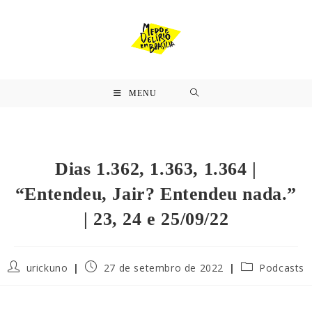
MENU
Dias 1.362, 1.363, 1.364 |
“Entendeu, Jair? Entendeu nada.”
| 23, 24 e 25/09/22
urickuno
27 de setembro de 2022
Podcasts