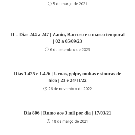
5 de março de 2021
II – Dias 244 a 247 | Zanin, Barroso e o marco temporal
| 02 a 05/09/23
6 de setembro de 2023
Dias 1.425 e 1.426 | Urnas, golpe, multas e sinucas de
bico | 23 e 24/11/22
26 de novembro de 2022
Dia 806 | Rumo aos 3 mil por dia | 17/03/21
18 de março de 2021