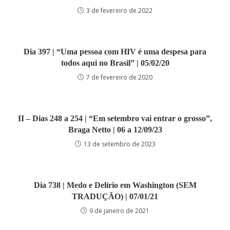
3 de fevereiro de 2022
Dia 397 | “Uma pessoa com HIV é uma despesa para
todos aqui no Brasil” | 05/02/20
7 de fevereiro de 2020
II – Dias 248 a 254 | “Em setembro vai entrar o grosso”,
Braga Netto | 06 a 12/09/23
13 de setembro de 2023
Dia 738 | Medo e Delírio em Washington (SEM
TRADUÇÃO) | 07/01/21
9 de janeiro de 2021