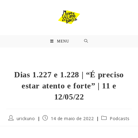
MENU
Dias 1.227 e 1.228 | “É preciso
estar atento e forte” | 11 e
12/05/22
urickuno
14 de maio de 2022
Podcasts