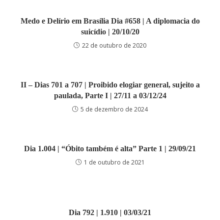
Medo e Delírio em Brasília Dia #658 | A diplomacia do
suicídio | 20/10/20
22 de outubro de 2020
II – Dias 701 a 707 | Proibido elogiar general, sujeito a
paulada, Parte I | 27/11 a 03/12/24
5 de dezembro de 2024
Dia 1.004 | “Óbito também é alta” Parte 1 | 29/09/21
1 de outubro de 2021
Dia 792 | 1.910 | 03/03/21