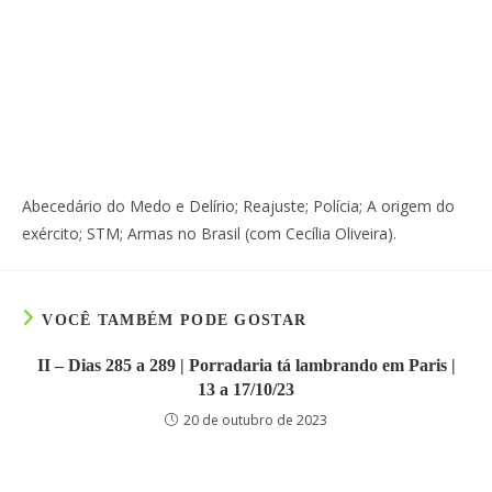
Abecedário do Medo e Delírio; Reajuste; Polícia; A origem do
exército; STM; Armas no Brasil (com Cecília Oliveira).
VOCÊ TAMBÉM PODE GOSTAR
II – Dias 285 a 289 | Porradaria tá lambrando em Paris |
13 a 17/10/23
20 de outubro de 2023