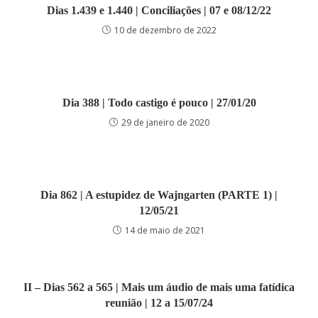
Dias 1.439 e 1.440 | Conciliações | 07 e 08/12/22
10 de dezembro de 2022
Dia 388 | Todo castigo é pouco | 27/01/20
29 de janeiro de 2020
Dia 862 | A estupidez de Wajngarten (PARTE 1) |
12/05/21
14 de maio de 2021
II – Dias 562 a 565 | Mais um áudio de mais uma fatídica
reunião | 12 a 15/07/24