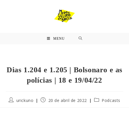
MENU
Dias 1.204 e 1.205 | Bolsonaro e as
polícias | 18 e 19/04/22
urickuno
20 de abril de 2022
Podcasts